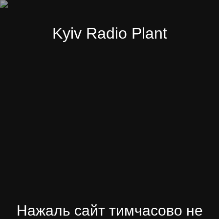
Kyiv Radio Plant
Нажаль сайт тимчасово не