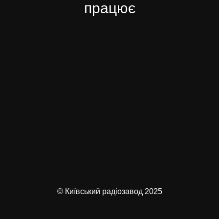
працює
© Київський радіозавод 2025